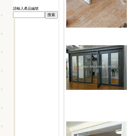
請輸入產品編號